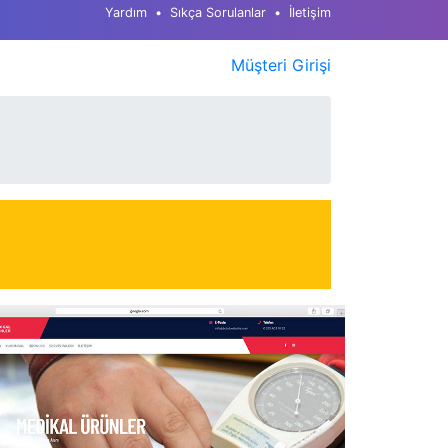
Yardım
Sıkça Sorulanlar
İletişim
Müşteri Girişi