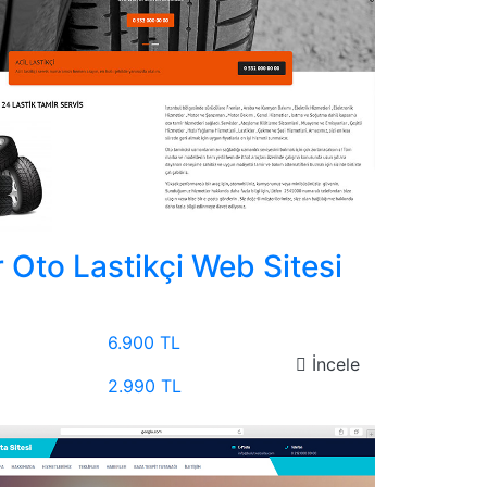
 Oto Lastikçi Web Sitesi
6.900 TL
İncele
2.990 TL