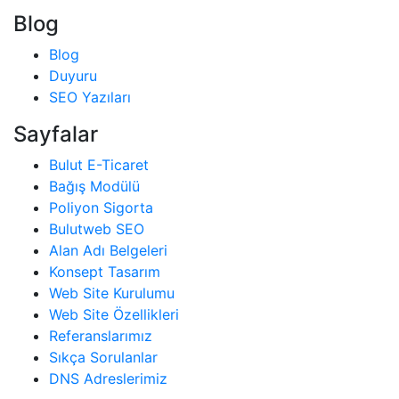
Blog
Blog
Duyuru
SEO Yazıları
Sayfalar
Bulut E-Ticaret
Bağış Modülü
Poliyon Sigorta
Bulutweb SEO
Alan Adı Belgeleri
Konsept Tasarım
Web Site Kurulumu
Web Site Özellikleri
Referanslarımız
Sıkça Sorulanlar
DNS Adreslerimiz