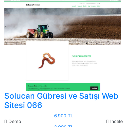
Solucan Gübresi ve Satışı Web
Sitesi 066
6.900 TL
Demo
İncele