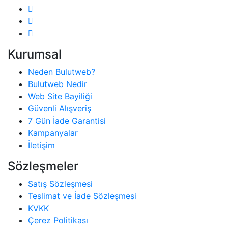
Kurumsal
Neden Bulutweb?
Bulutweb Nedir
Web Site Bayiliği
Güvenli Alışveriş
7 Gün İade Garantisi
Kampanyalar
İletişim
Sözleşmeler
Satış Sözleşmesi
Teslimat ve İade Sözleşmesi
KVKK
Çerez Politikası