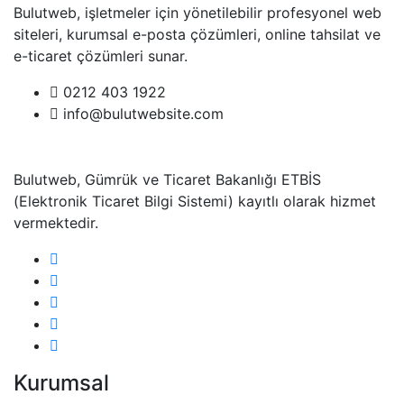
Bulutweb, işletmeler için yönetilebilir profesyonel web
siteleri, kurumsal e-posta çözümleri, online tahsilat ve
e-ticaret çözümleri sunar.
0212 403 1922
info@bulutwebsite.com
Bulutweb, Gümrük ve Ticaret Bakanlığı ETBİS
(Elektronik Ticaret Bilgi Sistemi) kayıtlı olarak hizmet
vermektedir.
Kurumsal