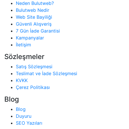
Neden Bulutweb?
Bulutweb Nedir
Web Site Bayiliği
Güvenli Alışveriş
7 Gün İade Garantisi
Kampanyalar
İletişim
Sözleşmeler
Satış Sözleşmesi
Teslimat ve İade Sözleşmesi
KVKK
Çerez Politikası
Blog
Blog
Duyuru
SEO Yazıları