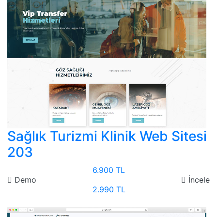
Sağlık Turizmi Klinik Web Sitesi
203
6.900 TL
Demo
İncele
2.990 TL