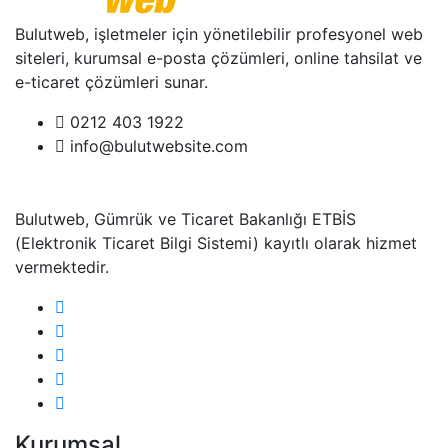
Bulutweb, işletmeler için yönetilebilir profesyonel web
siteleri, kurumsal e-posta çözümleri, online tahsilat ve
e-ticaret çözümleri sunar.
0212 403 1922
info@bulutwebsite.com
Bulutweb, Gümrük ve Ticaret Bakanlığı ETBİS
(Elektronik Ticaret Bilgi Sistemi) kayıtlı olarak hizmet
vermektedir.
Kurumsal