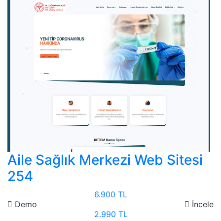
Aile Sağlık Merkezi Web Sitesi
254
6.900 TL
Demo
İncele
2.990 TL