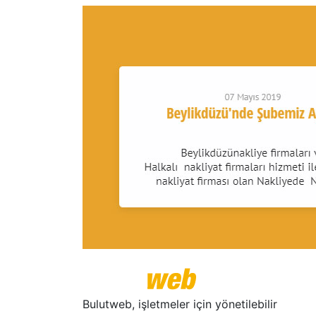
Bulutweb, işletmeler için yönetilebilir