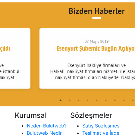
Kurumsal
Sözleşmeler
Neden Bulutweb?
Satış Sözleşmesi
Bulutweb Nedir
Teslimat ve İade