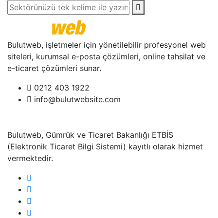
Bulutweb, işletmeler için yönetilebilir profesyonel web
siteleri, kurumsal e-posta çözümleri, online tahsilat ve
e-ticaret çözümleri sunar.
0212 403 1922
info@bulutwebsite.com
Bulutweb, Gümrük ve Ticaret Bakanlığı ETBİS
(Elektronik Ticaret Bilgi Sistemi) kayıtlı olarak hizmet
vermektedir.