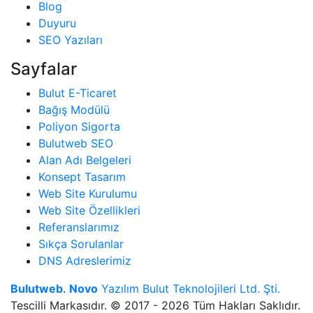
Blog
Duyuru
SEO Yazıları
Sayfalar
Bulut E-Ticaret
Bağış Modülü
Poliyon Sigorta
Bulutweb SEO
Alan Adı Belgeleri
Konsept Tasarım
Web Site Kurulumu
Web Site Özellikleri
Referanslarımız
Sıkça Sorulanlar
DNS Adreslerimiz
Bulutweb
.
Novo
Yazılım Bulut Teknolojileri Ltd. Şti.
Tescilli Markasıdır. © 2017 - 2026 Tüm Hakları Saklıdır.