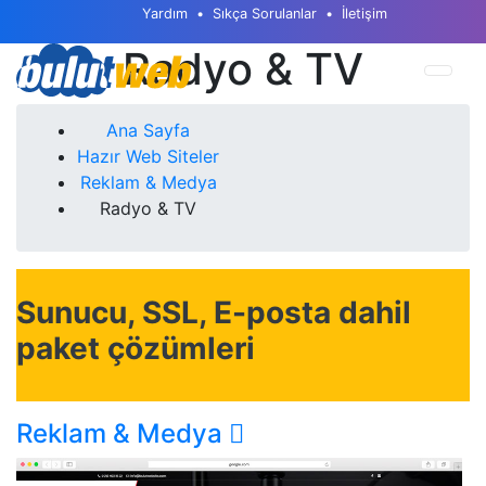
Yardım
Sıkça Sorulanlar
İletişim
Radyo & TV
Ana Sayfa
Hazır Web Siteler
Reklam & Medya
Radyo & TV
Sunucu, SSL, E-posta dahil
paket çözümleri
Reklam & Medya