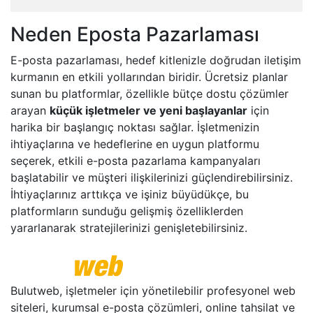
Neden Eposta Pazarlaması
E-posta pazarlaması, hedef kitlenizle doğrudan iletişim
kurmanın en etkili yollarından biridir. Ücretsiz planlar
sunan bu platformlar, özellikle bütçe dostu çözümler
arayan
küçük işletmeler ve yeni başlayanlar
için
harika bir başlangıç noktası sağlar. İşletmenizin
ihtiyaçlarına ve hedeflerine en uygun platformu
seçerek, etkili e-posta pazarlama kampanyaları
başlatabilir ve müşteri ilişkilerinizi güçlendirebilirsiniz.
İhtiyaçlarınız arttıkça ve işiniz büyüdükçe, bu
platformların sunduğu gelişmiş özelliklerden
yararlanarak stratejilerinizi genişletebilirsiniz.
Bulutweb, işletmeler için yönetilebilir profesyonel web
siteleri, kurumsal e-posta çözümleri, online tahsilat ve