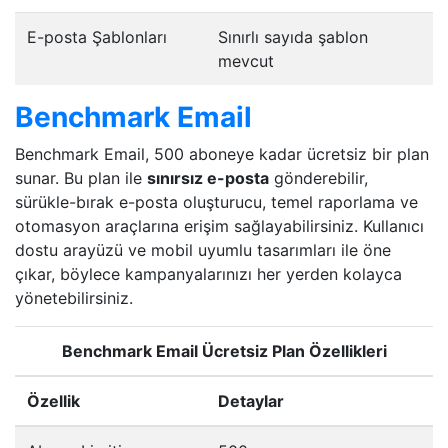
E-posta Şablonları
Sınırlı sayıda şablon
mevcut
Benchmark Email
Benchmark Email, 500 aboneye kadar ücretsiz bir plan
sunar. Bu plan ile
sınırsız e-posta
gönderebilir,
sürükle-bırak e-posta oluşturucu, temel raporlama ve
otomasyon araçlarına erişim sağlayabilirsiniz. Kullanıcı
dostu arayüzü ve mobil uyumlu tasarımları ile öne
çıkar, böylece kampanyalarınızı her yerden kolayca
yönetebilirsiniz.
Benchmark Email Ücretsiz Plan Özellikleri
Özellik
Detaylar