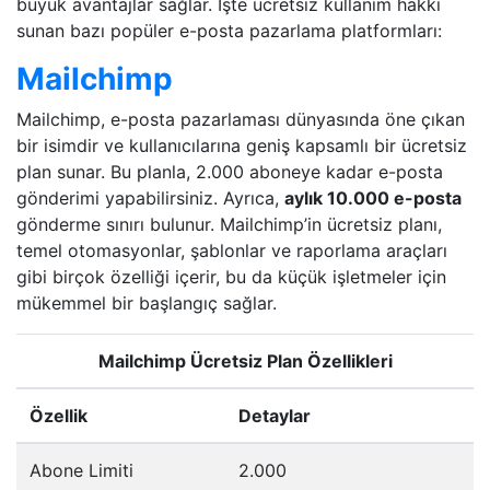
büyük avantajlar sağlar. İşte ücretsiz kullanım hakkı
sunan bazı popüler e-posta pazarlama platformları:
Mailchimp
Mailchimp, e-posta pazarlaması dünyasında öne çıkan
bir isimdir ve kullanıcılarına geniş kapsamlı bir ücretsiz
plan sunar. Bu planla, 2.000 aboneye kadar e-posta
gönderimi yapabilirsiniz. Ayrıca,
aylık 10.000 e-posta
gönderme sınırı bulunur. Mailchimp’in ücretsiz planı,
temel otomasyonlar, şablonlar ve raporlama araçları
gibi birçok özelliği içerir, bu da küçük işletmeler için
mükemmel bir başlangıç sağlar.
Mailchimp Ücretsiz Plan Özellikleri
Özellik
Detaylar
Abone Limiti
2.000