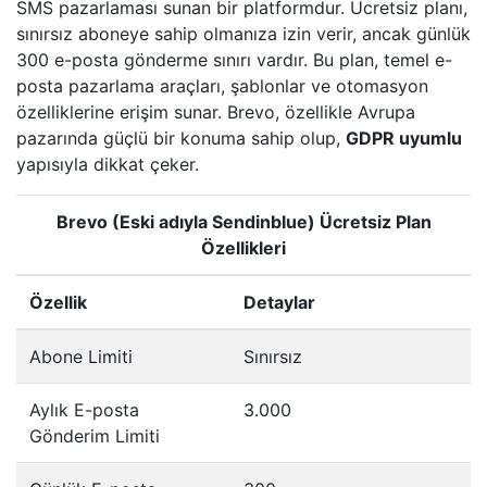
SMS pazarlaması sunan bir platformdur. Ücretsiz planı,
sınırsız aboneye sahip olmanıza izin verir, ancak günlük
300 e-posta gönderme sınırı vardır. Bu plan, temel e-
posta pazarlama araçları, şablonlar ve otomasyon
özelliklerine erişim sunar. Brevo, özellikle Avrupa
pazarında güçlü bir konuma sahip olup,
GDPR uyumlu
yapısıyla dikkat çeker.
Brevo (Eski adıyla Sendinblue) Ücretsiz Plan
Özellikleri
Özellik
Detaylar
Abone Limiti
Sınırsız
Aylık E-posta
3.000
Gönderim Limiti