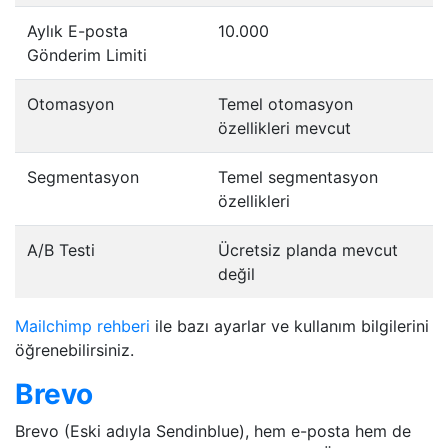
Aylık E-posta
10.000
Gönderim Limiti
Otomasyon
Temel otomasyon
özellikleri mevcut
Segmentasyon
Temel segmentasyon
özellikleri
A/B Testi
Ücretsiz planda mevcut
değil
Mailchimp rehberi
ile bazı ayarlar ve kullanım bilgilerini
öğrenebilirsiniz.
Brevo
Brevo (Eski adıyla Sendinblue), hem e-posta hem de