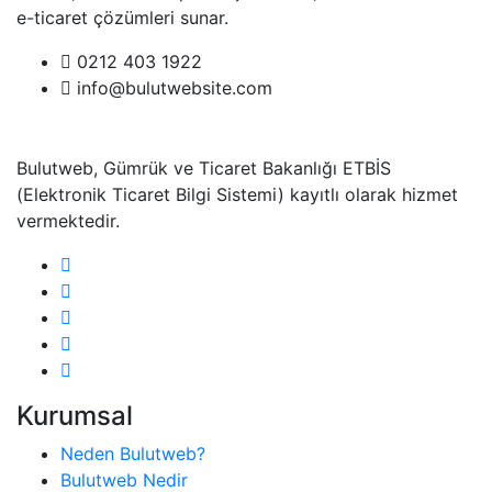
e-ticaret çözümleri sunar.
0212 403 1922
info@bulutwebsite.com
Bulutweb, Gümrük ve Ticaret Bakanlığı ETBİS
(Elektronik Ticaret Bilgi Sistemi) kayıtlı olarak hizmet
vermektedir.
Kurumsal
Neden Bulutweb?
Bulutweb Nedir