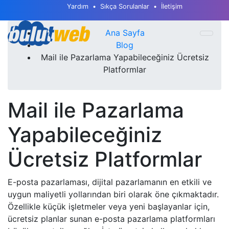
Yardım
Sıkça Sorulanlar
İletişim
Ana Sayfa
Blog
Mail ile Pazarlama Yapabileceğiniz Ücretsiz
Platformlar
Mail ile Pazarlama
Yapabileceğiniz
Ücretsiz Platformlar
E-posta pazarlaması, dijital pazarlamanın en etkili ve
uygun maliyetli yollarından biri olarak öne çıkmaktadır.
Özellikle küçük işletmeler veya yeni başlayanlar için,
ücretsiz planlar sunan e-posta pazarlama platformları