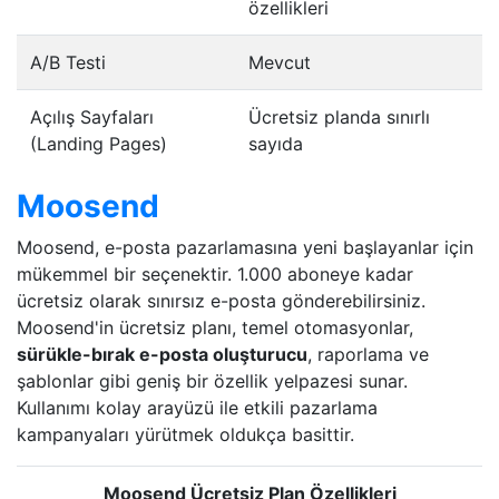
özellikleri
A/B Testi
Mevcut
Açılış Sayfaları
Ücretsiz planda sınırlı
(Landing Pages)
sayıda
Moosend
Moosend, e-posta pazarlamasına yeni başlayanlar için
mükemmel bir seçenektir. 1.000 aboneye kadar
ücretsiz olarak sınırsız e-posta gönderebilirsiniz.
Moosend'in ücretsiz planı, temel otomasyonlar,
sürükle-bırak e-posta oluşturucu
, raporlama ve
şablonlar gibi geniş bir özellik yelpazesi sunar.
Kullanımı kolay arayüzü ile etkili pazarlama
kampanyaları yürütmek oldukça basittir.
Moosend Ücretsiz Plan Özellikleri