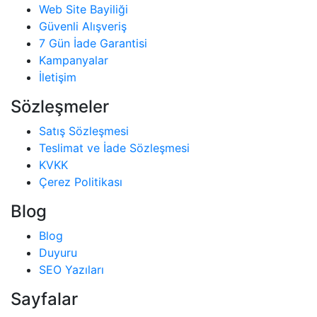
Web Site Bayiliği
Güvenli Alışveriş
7 Gün İade Garantisi
Kampanyalar
İletişim
Sözleşmeler
Satış Sözleşmesi
Teslimat ve İade Sözleşmesi
KVKK
Çerez Politikası
Blog
Blog
Duyuru
SEO Yazıları
Sayfalar