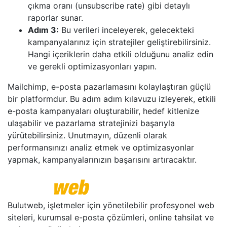
çıkma oranı (unsubscribe rate) gibi detaylı
raporlar sunar.
Adım 3:
Bu verileri inceleyerek, gelecekteki
kampanyalarınız için stratejiler geliştirebilirsiniz.
Hangi içeriklerin daha etkili olduğunu analiz edin
ve gerekli optimizasyonları yapın.
Mailchimp, e-posta pazarlamasını kolaylaştıran güçlü
bir platformdur. Bu adım adım kılavuzu izleyerek, etkili
e-posta kampanyaları oluşturabilir, hedef kitlenize
ulaşabilir ve pazarlama stratejinizi başarıyla
yürütebilirsiniz. Unutmayın, düzenli olarak
performansınızı analiz etmek ve optimizasyonlar
yapmak, kampanyalarınızın başarısını artıracaktır.
Bulutweb, işletmeler için yönetilebilir profesyonel web
siteleri, kurumsal e-posta çözümleri, online tahsilat ve