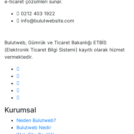
e-ticaret çözümleri sunar.
0212 403 1922
info@bulutwebsite.com
Bulutweb, Gümrük ve Ticaret Bakanlığı ETBİS
(Elektronik Ticaret Bilgi Sistemi) kayıtlı olarak hizmet
vermektedir.
Kurumsal
Neden Bulutweb?
Bulutweb Nedir