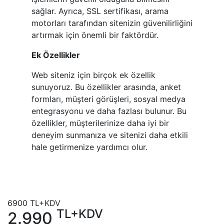
sağlar. Ayrıca, SSL sertifikası, arama
motorları tarafından sitenizin güvenilirliğini
artırmak için önemli bir faktördür.
Ek Özellikler
Web siteniz için birçok ek özellik
sunuyoruz. Bu özellikler arasında, anket
formları, müşteri görüşleri, sosyal medya
entegrasyonu ve daha fazlası bulunur. Bu
özellikler, müşterilerinize daha iyi bir
deneyim sunmanıza ve sitenizi daha etkili
hale getirmenize yardımcı olur.
6900
TL+KDV
TL+KDV
2.990