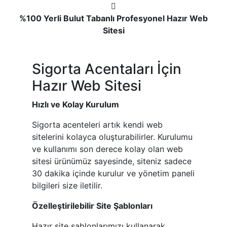
%100 Yerli Bulut Tabanlı Profesyonel Hazır Web
Sitesi
Sigorta Acentaları İçin
Hazır Web Sitesi
Hızlı ve Kolay Kurulum
Sigorta acenteleri artık kendi web
sitelerini kolayca oluşturabilirler. Kurulumu
ve kullanımı son derece kolay olan web
sitesi ürünümüz sayesinde, siteniz sadece
30 dakika içinde kurulur ve yönetim paneli
bilgileri size iletilir.
Özelleştirilebilir Site Şablonları
Hazır site şablonlarımızı kullanarak