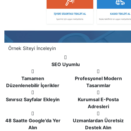
Örnek Siteyi İnceleyin
SEO Uyumlu
Tamamen
Profesyonel Modern
Düzenlenebilir İçerikler
Tasarımlar
Sınırsız Sayfalar Ekleyin
Kurumsal E-Posta
Adresleri
48 Saatte Google'da Yer
Uzmanlardan Ücretsiz
Alın
Destek Alın