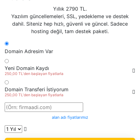
Yıllık
2790
TL.
Yazılım güncellemeleri, SSL, yedekleme ve destek
dahil. Siteniz hep hızlı, güvenli ve güncel. Sadece
hosting değil, tam destek paketi.
Domain Adresim Var
Yeni Domain Kaydı
250,00 TL'den başlayan fiyatlarla
Domain Transferi İstiyorum
250,00 TL'den başlayan fiyatlarla
alan adı fiyatlarımız