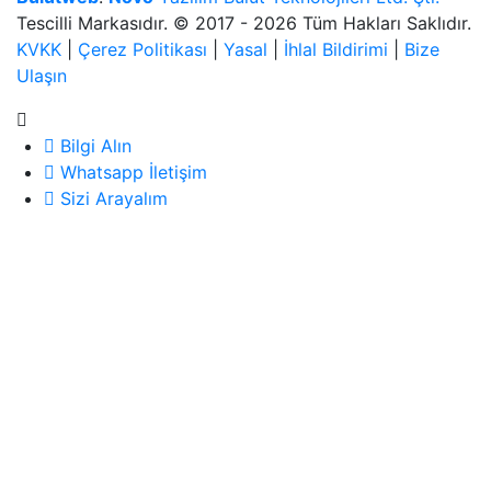
Tescilli Markasıdır. © 2017 - 2026 Tüm Hakları Saklıdır.
KVKK
|
Çerez Politikası
|
Yasal
|
İhlal Bildirimi
|
Bize
Ulaşın
Bilgi Alın
Whatsapp İletişim
Sizi Arayalım