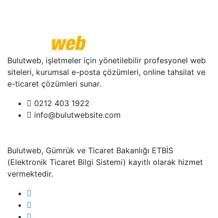
Bulutweb, işletmeler için yönetilebilir profesyonel web
siteleri, kurumsal e-posta çözümleri, online tahsilat ve
e-ticaret çözümleri sunar.
0212 403 1922
info@bulutwebsite.com
Bulutweb, Gümrük ve Ticaret Bakanlığı ETBİS
(Elektronik Ticaret Bilgi Sistemi) kayıtlı olarak hizmet
vermektedir.