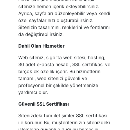
sitenize hemen içerik ekleyebilirsiniz.
Ayrıca, sayfaları düzenleyebilir veya kendi
özel sayfalarınızı oluşturabilirsiniz.
Sitenizin tasarımını, renklerini ve fontlarını
da değiştirebilirsiniz.
Dahil Olan Hizmetler
Web siteniz, sigorta web sitesi, hosting,
30 adet e-posta hesabı, SSL sertifikası ve
birçok ek özellik içerir. Bu hizmetlerin
tamamı, web sitenizi güvenli ve
profesyonel bir şekilde yönetmenize
yardımcı olur.
Güvenli SSL Sertifikası
Sitenizdeki tüm iletişimler SSL sertifikası
ile korunur. Bu, müşterilerinizin sitenizdeki
işlemlerin güvenli olduğunu bilmesini