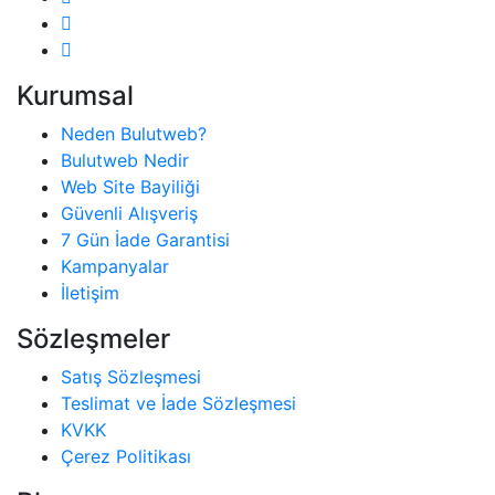
Kurumsal
Neden Bulutweb?
Bulutweb Nedir
Web Site Bayiliği
Güvenli Alışveriş
7 Gün İade Garantisi
Kampanyalar
İletişim
Sözleşmeler
Satış Sözleşmesi
Teslimat ve İade Sözleşmesi
KVKK
Çerez Politikası