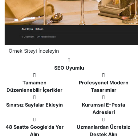
Örnek Siteyi İnceleyin
SEO Uyumlu
Tamamen
Profesyonel Modern
Düzenlenebilir İçerikler
Tasarımlar
Sınırsız Sayfalar Ekleyin
Kurumsal E-Posta
Adresleri
48 Saatte Google'da Yer
Uzmanlardan Ücretsiz
Alın
Destek Alın