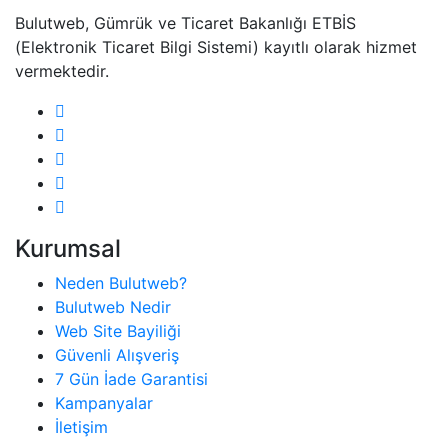
Bulutweb, Gümrük ve Ticaret Bakanlığı ETBİS
(Elektronik Ticaret Bilgi Sistemi) kayıtlı olarak hizmet
vermektedir.
Kurumsal
Neden Bulutweb?
Bulutweb Nedir
Web Site Bayiliği
Güvenli Alışveriş
7 Gün İade Garantisi
Kampanyalar
İletişim