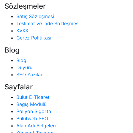
Sözleşmeler
Satış Sözleşmesi
Teslimat ve İade Sözleşmesi
KVKK
Çerez Politikası
Blog
Blog
Duyuru
SEO Yazıları
Sayfalar
Bulut E-Ticaret
Bağış Modülü
Poliyon Sigorta
Bulutweb SEO
Alan Adı Belgeleri
Konsept Tasarım