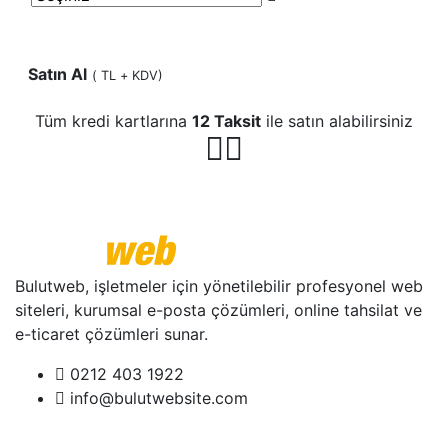
Satın Al
(
TL + KDV)
Tüm kredi kartlarına
12 Taksit
ile satın alabilirsiniz
Bulutweb, işletmeler için yönetilebilir profesyonel web
siteleri, kurumsal e-posta çözümleri, online tahsilat ve
e-ticaret çözümleri sunar.
0212 403 1922
info@bulutwebsite.com