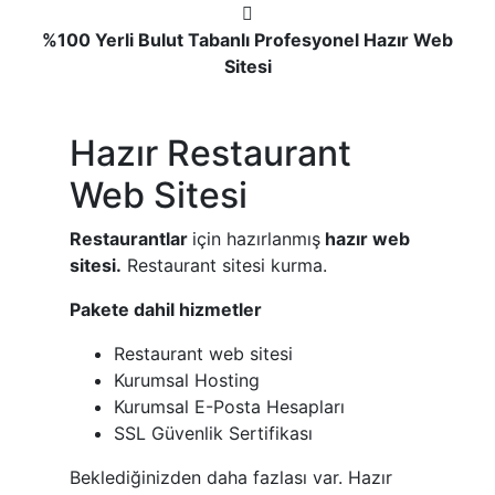
%100 Yerli Bulut Tabanlı Profesyonel Hazır Web
Sitesi
Hazır Restaurant
Web Sitesi
Restaurantlar
için hazırlanmış
hazır web
sitesi.
Restaurant sitesi kurma.
Pakete dahil hizmetler
Restaurant web sitesi
Kurumsal Hosting
Kurumsal E-Posta Hesapları
SSL Güvenlik Sertifikası
Beklediğinizden daha fazlası var. Hazır