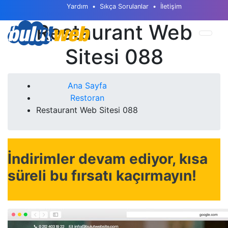
Yardım
Sıkça Sorulanlar
İletişim
Restaurant Web
Sitesi 088
Ana Sayfa
Restoran
Restaurant Web Sitesi 088
İndirimler devam ediyor, kısa
süreli bu fırsatı kaçırmayın!