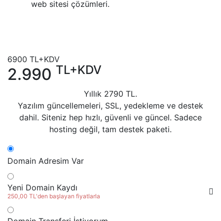
web sitesi çözümleri.
6900
TL+KDV
TL+KDV
2.990
Yıllık
2790
TL.
Yazılım güncellemeleri, SSL, yedekleme ve destek
dahil. Siteniz hep hızlı, güvenli ve güncel. Sadece
hosting değil, tam destek paketi.
Domain Adresim Var
Yeni Domain Kaydı
250,00 TL'den başlayan fiyatlarla