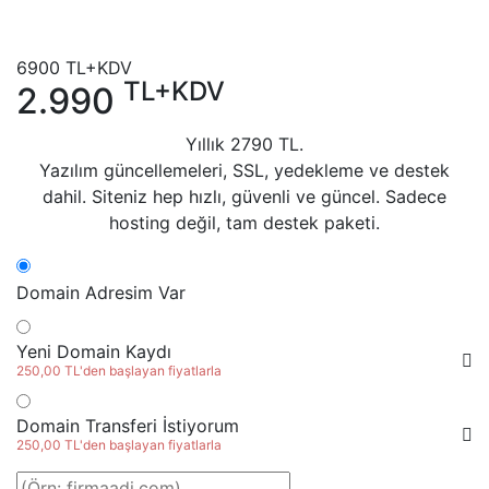
6900
TL+KDV
TL+KDV
2.990
Yıllık
2790
TL.
Yazılım güncellemeleri, SSL, yedekleme ve destek
dahil. Siteniz hep hızlı, güvenli ve güncel. Sadece
hosting değil, tam destek paketi.
Domain Adresim Var
Yeni Domain Kaydı
250,00 TL'den başlayan fiyatlarla
Domain Transferi İstiyorum
250,00 TL'den başlayan fiyatlarla