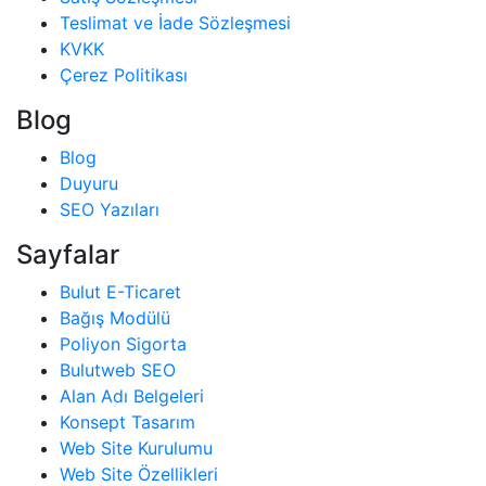
Teslimat ve İade Sözleşmesi
KVKK
Çerez Politikası
Blog
Blog
Duyuru
SEO Yazıları
Sayfalar
Bulut E-Ticaret
Bağış Modülü
Poliyon Sigorta
Bulutweb SEO
Alan Adı Belgeleri
Konsept Tasarım
Web Site Kurulumu
Web Site Özellikleri