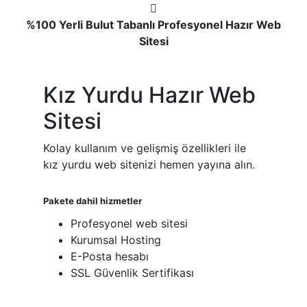
%100 Yerli Bulut Tabanlı Profesyonel Hazır Web
Sitesi
Kız Yurdu Hazır Web
Sitesi
Kolay kullanım ve gelişmiş özellikleri ile
kız yurdu web sitenizi hemen yayına alın.
Pakete dahil hizmetler
Profesyonel web sitesi
Kurumsal Hosting
E-Posta hesabı
SSL Güvenlik Sertifikası