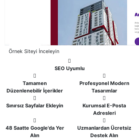
Örnek Siteyi İnceleyin
SEO Uyumlu
Tamamen
Profesyonel Modern
Düzenlenebilir İçerikler
Tasarımlar
Sınırsız Sayfalar Ekleyin
Kurumsal E-Posta
Adresleri
48 Saatte Google'da Yer
Uzmanlardan Ücretsiz
Alın
Destek Alın