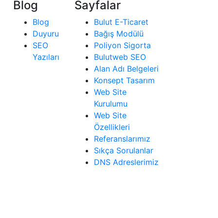
Blog
Sayfalar
Blog
Bulut E-Ticaret
Duyuru
Bağış Modülü
SEO
Poliyon Sigorta
Yazıları
Bulutweb SEO
Alan Adı Belgeleri
Konsept Tasarım
Web Site
Kurulumu
Web Site
Özellikleri
Referanslarımız
Sıkça Sorulanlar
DNS Adreslerimiz