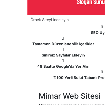
Örnek Siteyi İnceleyin
SEO Uy
Tamamen Düzenlenebilir İçerikler
Sınırsız Sayfalar Ekleyin
48 Saatte Google'da Yer Alın
%100 Yerli Bulut Tabanlı Pr
Mimar Web Sitesi