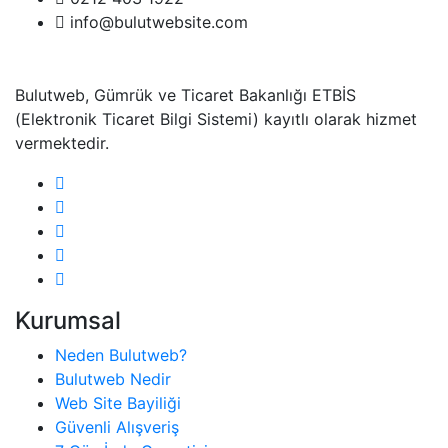
info@bulutwebsite.com
Bulutweb, Gümrük ve Ticaret Bakanlığı ETBİS
(Elektronik Ticaret Bilgi Sistemi) kayıtlı olarak hizmet
vermektedir.
Kurumsal
Neden Bulutweb?
Bulutweb Nedir
Web Site Bayiliği
Güvenli Alışveriş