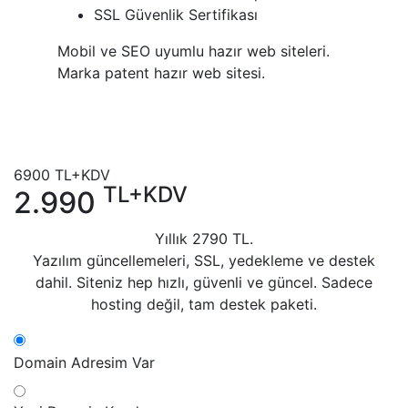
SSL Güvenlik Sertifikası
Mobil ve SEO uyumlu hazır web siteleri.
Marka patent hazır web sitesi.
6900
TL+KDV
TL+KDV
2.990
Yıllık
2790
TL.
Yazılım güncellemeleri, SSL, yedekleme ve destek
dahil. Siteniz hep hızlı, güvenli ve güncel. Sadece
hosting değil, tam destek paketi.
Domain Adresim Var