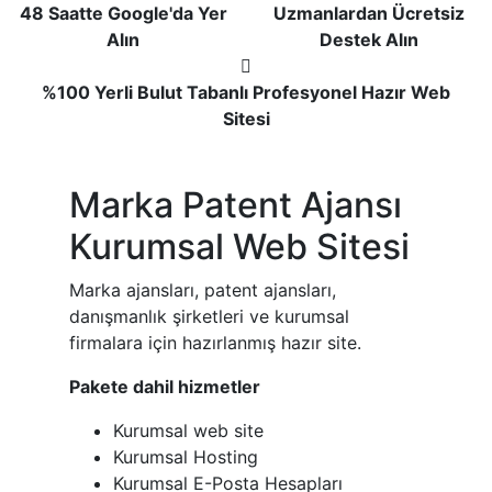
48 Saatte Google'da Yer
Uzmanlardan Ücretsiz
Alın
Destek Alın
%100 Yerli Bulut Tabanlı Profesyonel Hazır Web
Sitesi
Marka Patent Ajansı
Kurumsal Web Sitesi
Marka ajansları, patent ajansları,
danışmanlık şirketleri ve kurumsal
firmalara için hazırlanmış hazır site.
Pakete dahil hizmetler
Kurumsal web site
Kurumsal Hosting
Kurumsal E-Posta Hesapları