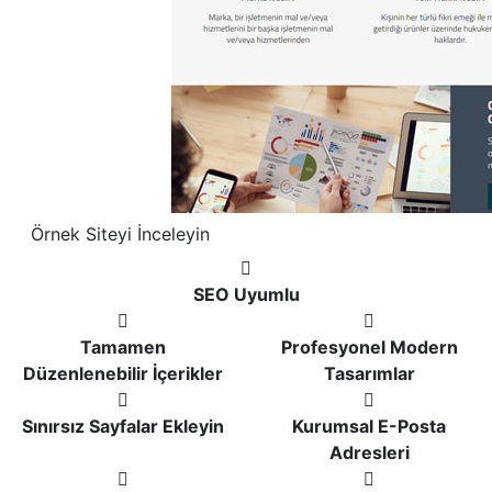
Örnek Siteyi İnceleyin
SEO Uyumlu
Tamamen
Profesyonel Modern
Düzenlenebilir İçerikler
Tasarımlar
Sınırsız Sayfalar Ekleyin
Kurumsal E-Posta
Adresleri