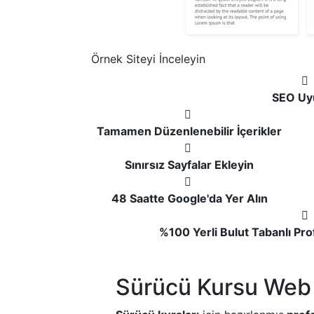
Örnek Siteyi İnceleyin
SEO Uy
Tamamen Düzenlenebilir İçerikler
Sınırsız Sayfalar Ekleyin
48 Saatte Google'da Yer Alın
%100 Yerli Bulut Tabanlı Pr
Sürücü Kursu Web 