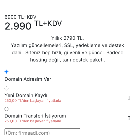
6900
TL+KDV
TL+KDV
2.990
Yıllık
2790
TL.
Yazılım güncellemeleri, SSL, yedekleme ve destek
dahil. Siteniz hep hızlı, güvenli ve güncel. Sadece
hosting değil, tam destek paketi.
Domain Adresim Var
Yeni Domain Kaydı
250,00 TL'den başlayan fiyatlarla
Domain Transferi İstiyorum
250,00 TL'den başlayan fiyatlarla