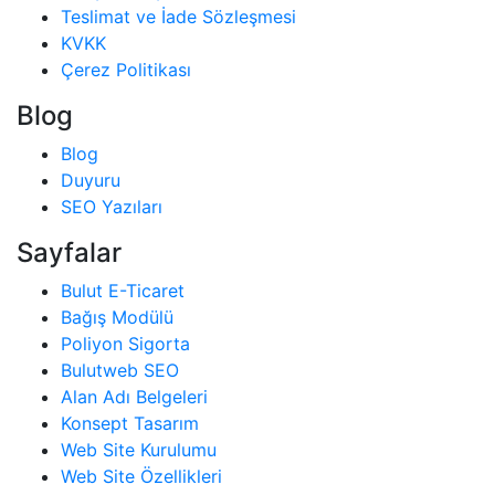
Teslimat ve İade Sözleşmesi
KVKK
Çerez Politikası
Blog
Blog
Duyuru
SEO Yazıları
Sayfalar
Bulut E-Ticaret
Bağış Modülü
Poliyon Sigorta
Bulutweb SEO
Alan Adı Belgeleri
Konsept Tasarım
Web Site Kurulumu
Web Site Özellikleri