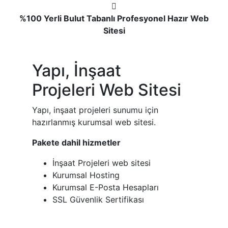
%100 Yerli Bulut Tabanlı Profesyonel Hazır Web
Sitesi
Yapı, İnşaat
Projeleri Web Sitesi
Yapı, inşaat projeleri sunumu için
hazırlanmış kurumsal web sitesi.
Pakete dahil hizmetler
İnşaat Projeleri web sitesi
Kurumsal Hosting
Kurumsal E-Posta Hesapları
SSL Güvenlik Sertifikası