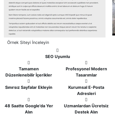
Örnek Siteyi İnceleyin
SEO Uyumlu
Tamamen
Profesyonel Modern
Düzenlenebilir İçerikler
Tasarımlar
Sınırsız Sayfalar Ekleyin
Kurumsal E-Posta
Adresleri
48 Saatte Google'da Yer
Uzmanlardan Ücretsiz
Alın
Destek Alın