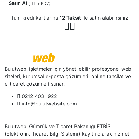
Satın Al
(
TL + KDV)
Tüm kredi kartlarına
12 Taksit
ile satın alabilirsiniz
Bulutweb, işletmeler için yönetilebilir profesyonel web
siteleri, kurumsal e-posta çözümleri, online tahsilat ve
e-ticaret çözümleri sunar.
0212 403 1922
info@bulutwebsite.com
Bulutweb, Gümrük ve Ticaret Bakanlığı ETBİS
(Elektronik Ticaret Bilgi Sistemi) kayıtlı olarak hizmet