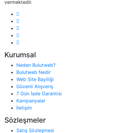
vermektedir.
Kurumsal
Neden Bulutweb?
Bulutweb Nedir
Web Site Bayiliği
Güvenli Alışveriş
7 Gün İade Garantisi
Kampanyalar
İletişim
Sözleşmeler
Satış Sözleşmesi