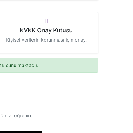
KVKK Onay Kutusu
Kişisel verilerin korunması için onay.
ak sunulmaktadır.
ğınızı öğrenin.