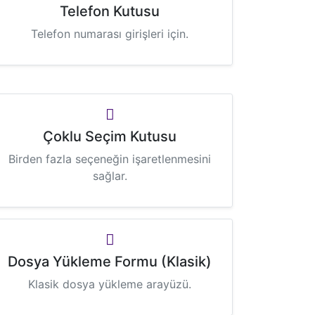
Telefon Kutusu
Telefon numarası girişleri için.
Çoklu Seçim Kutusu
Birden fazla seçeneğin işaretlenmesini
sağlar.
Dosya Yükleme Formu (Klasik)
Klasik dosya yükleme arayüzü.