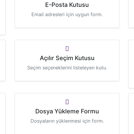
E-Posta Kutusu
Email adresleri için uygun form.
Açılır Seçim Kutusu
Seçim seçeneklerini listeleyen kutu.
Dosya Yükleme Formu
Dosyaların yüklenmesi için form.