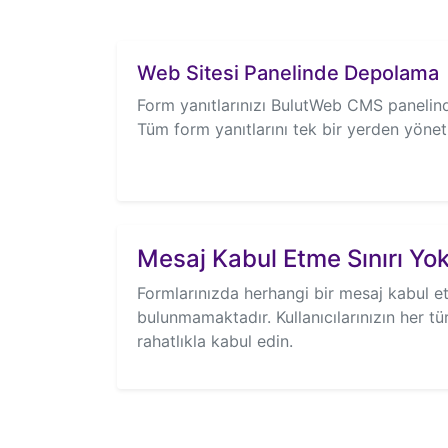
Web Sitesi Panelinde Depolama
Form yanıtlarınızı BulutWeb CMS panelin
Tüm form yanıtlarını tek bir yerden yöneti
Mesaj Kabul Etme Sınırı Yo
Formlarınızda herhangi bir mesaj kabul et
bulunmamaktadır. Kullanıcılarınızın her türl
rahatlıkla kabul edin.