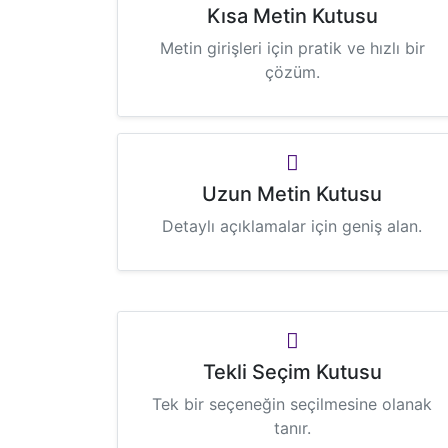
Kısa Metin Kutusu
Metin girişleri için pratik ve hızlı bir
çözüm.
Uzun Metin Kutusu
Detaylı açıklamalar için geniş alan.
Tekli Seçim Kutusu
Tek bir seçeneğin seçilmesine olanak
tanır.