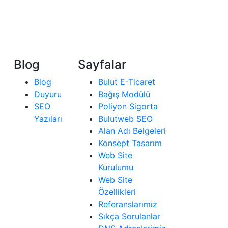
Blog
Sayfalar
Blog
Bulut E-Ticaret
Duyuru
Bağış Modülü
SEO
Poliyon Sigorta
Yazıları
Bulutweb SEO
Alan Adı Belgeleri
Konsept Tasarım
Web Site
Kurulumu
Web Site
Özellikleri
Referanslarımız
Sıkça Sorulanlar