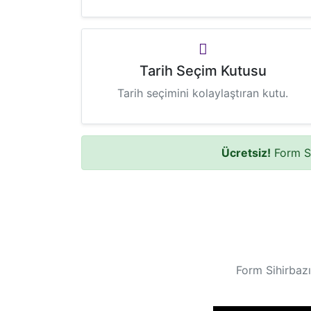
Tarih Seçim Kutusu
Tarih seçimini kolaylaştıran kutu.
Ücretsiz!
Form Si
Form Sihirbazı