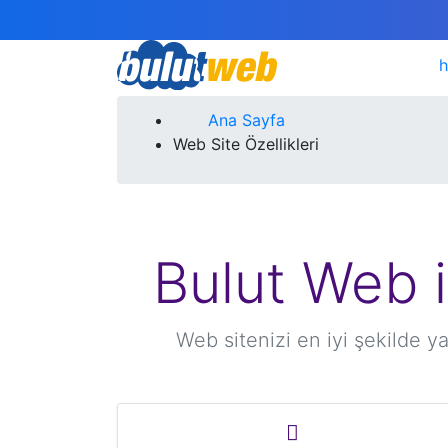
h
Ana Sayfa
Web Site Özellikleri
Bulut Web i
Web sitenizi en iyi şekilde y