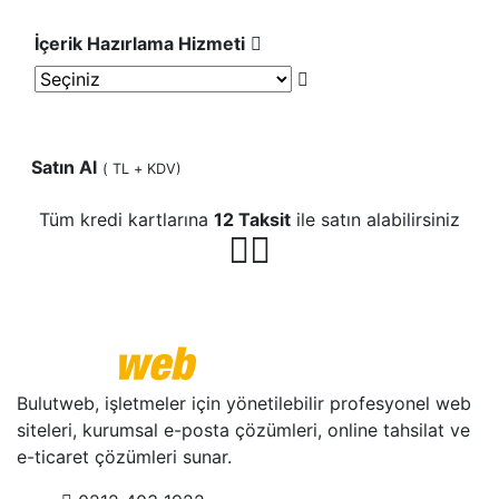
İçerik Hazırlama Hizmeti
Satın Al
(
TL + KDV)
Tüm kredi kartlarına
12 Taksit
ile satın alabilirsiniz
Bulutweb, işletmeler için yönetilebilir profesyonel web
siteleri, kurumsal e-posta çözümleri, online tahsilat ve
e-ticaret çözümleri sunar.