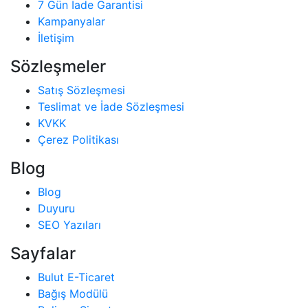
7 Gün İade Garantisi
Kampanyalar
İletişim
Sözleşmeler
Satış Sözleşmesi
Teslimat ve İade Sözleşmesi
KVKK
Çerez Politikası
Blog
Blog
Duyuru
SEO Yazıları
Sayfalar
Bulut E-Ticaret
Bağış Modülü