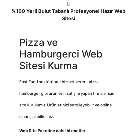
%100 Yerli Bulut Tabanlı Profesyonel Hazır Web
Sitesi
Pizza ve
Hamburgerci Web
Sitesi Kurma
Fast Food sektöründe hizmet veren, pizza,
hamburger gibi ürünlerin satışını yapan firmalar için
site kurulumu. Ürünlerinizi sergileyebilir ve online
sipariş alabilirsiniz.
Web Site Paketine dahil hizmetler