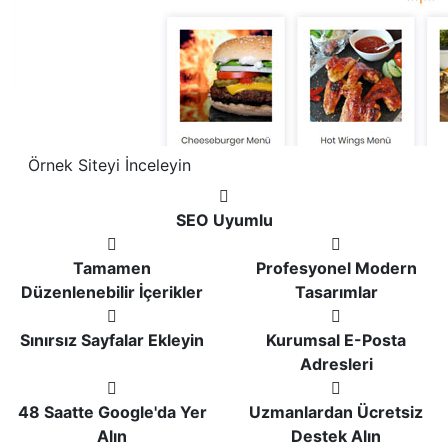
Örnek Siteyi İnceleyin
SEO Uyumlu
Tamamen
Profesyonel Modern
Düzenlenebilir İçerikler
Tasarımlar
Sınırsız Sayfalar Ekleyin
Kurumsal E-Posta
Adresleri
48 Saatte Google'da Yer
Uzmanlardan Ücretsiz
Alın
Destek Alın