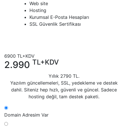
Web site
Hosting
Kurumsal E-Posta Hesapları
SSL Güvenlik Sertifikası
6900
TL+KDV
TL+KDV
2.990
Yıllık
2790
TL.
Yazılım güncellemeleri, SSL, yedekleme ve destek
dahil. Siteniz hep hızlı, güvenli ve güncel. Sadece
hosting değil, tam destek paketi.
Domain Adresim Var