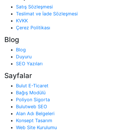
Satış Sözleşmesi
Teslimat ve İade Sözleşmesi
KVKK
Çerez Politikası
Blog
Blog
Duyuru
SEO Yazıları
Sayfalar
Bulut E-Ticaret
Bağış Modülü
Poliyon Sigorta
Bulutweb SEO
Alan Adı Belgeleri
Konsept Tasarım
Web Site Kurulumu