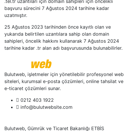
.tel.tr uzantıları için domain sahipleri için öncelikli
başvuru sürecini 7 Ağustos 2024 tarihine kadar
uzatmıştır.
25 Ağustos 2023 tarihinden önce kayıtlı olan ve
yukarıda belirtilen uzantılara sahip olan domain
sahipleri, öncelik hakkını kullanarak 7 Ağustos 2024
tarihine kadar .tr alan adı başvurusunda bulunabilirler.
Bulutweb, işletmeler için yönetilebilir profesyonel web
siteleri, kurumsal e-posta çözümleri, online tahsilat ve
e-ticaret çözümleri sunar.
0212 403 1922
info@bulutwebsite.com
Bulutweb, Gümrük ve Ticaret Bakanlığı ETBİS