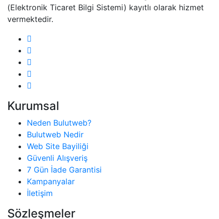
(Elektronik Ticaret Bilgi Sistemi) kayıtlı olarak hizmet
vermektedir.
Kurumsal
Neden Bulutweb?
Bulutweb Nedir
Web Site Bayiliği
Güvenli Alışveriş
7 Gün İade Garantisi
Kampanyalar
İletişim
Sözleşmeler