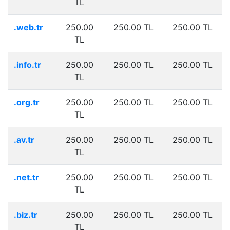
TL
.web.tr
250.00
250.00 TL
250.00 TL
TL
.info.tr
250.00
250.00 TL
250.00 TL
TL
.org.tr
250.00
250.00 TL
250.00 TL
TL
.av.tr
250.00
250.00 TL
250.00 TL
TL
.net.tr
250.00
250.00 TL
250.00 TL
TL
.biz.tr
250.00
250.00 TL
250.00 TL
TL