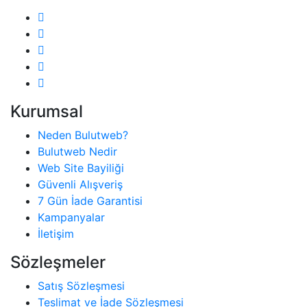
Kurumsal
Neden Bulutweb?
Bulutweb Nedir
Web Site Bayiliği
Güvenli Alışveriş
7 Gün İade Garantisi
Kampanyalar
İletişim
Sözleşmeler
Satış Sözleşmesi
Teslimat ve İade Sözleşmesi