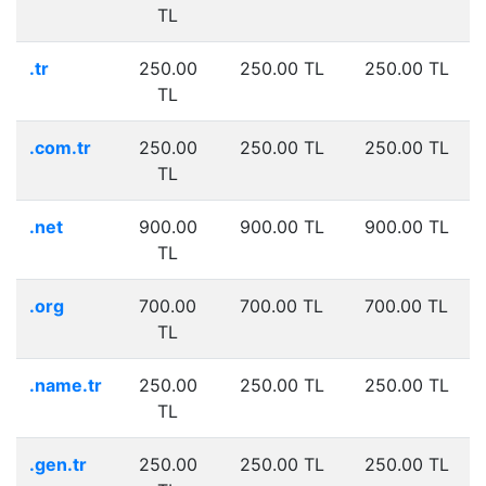
TL
.tr
250.00
250.00 TL
250.00 TL
TL
.com.tr
250.00
250.00 TL
250.00 TL
TL
.net
900.00
900.00 TL
900.00 TL
TL
.org
700.00
700.00 TL
700.00 TL
TL
.name.tr
250.00
250.00 TL
250.00 TL
TL
.gen.tr
250.00
250.00 TL
250.00 TL