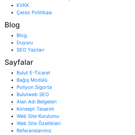
KVKK
Çerez Politikası
Blog
Blog
Duyuru
SEO Yazıları
Sayfalar
Bulut E-Ticaret
Bağış Modülü
Poliyon Sigorta
Bulutweb SEO
Alan Adı Belgeleri
Konsept Tasarım
Web Site Kurulumu
Web Site Özellikleri
Referanslarımız