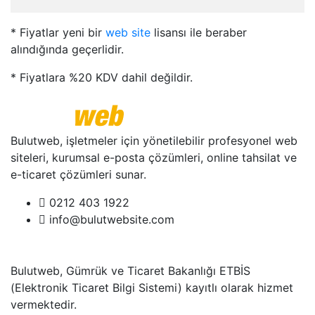
* Fiyatlar yeni bir
web site
lisansı ile beraber
alındığında geçerlidir.
* Fiyatlara %20 KDV dahil değildir.
Bulutweb, işletmeler için yönetilebilir profesyonel web
siteleri, kurumsal e-posta çözümleri, online tahsilat ve
e-ticaret çözümleri sunar.
0212 403 1922
info@bulutwebsite.com
Bulutweb, Gümrük ve Ticaret Bakanlığı ETBİS
(Elektronik Ticaret Bilgi Sistemi) kayıtlı olarak hizmet
vermektedir.