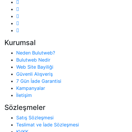
Kurumsal
Neden Bulutweb?
Bulutweb Nedir
Web Site Bayiliği
Güvenli Alışveriş
7 Gün İade Garantisi
Kampanyalar
İletişim
Sözleşmeler
Satış Sözleşmesi
Teslimat ve İade Sözleşmesi
KVKK