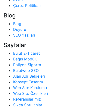
Çerez Politikası
Blog
Blog
Duyuru
SEO Yazıları
Sayfalar
Bulut E-Ticaret
Bağış Modülü
Poliyon Sigorta
Bulutweb SEO
Alan Adı Belgeleri
Konsept Tasarım
Web Site Kurulumu
Web Site Özellikleri
Referanslarımız
Sıkça Sorulanlar