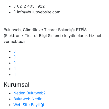
0212 403 1922
info@bulutwebsite.com
Bulutweb, Gümrük ve Ticaret Bakanlığı ETBİS
(Elektronik Ticaret Bilgi Sistemi) kayıtlı olarak hizmet
vermektedir.
Kurumsal
Neden Bulutweb?
Bulutweb Nedir
Web Site Bayiliği