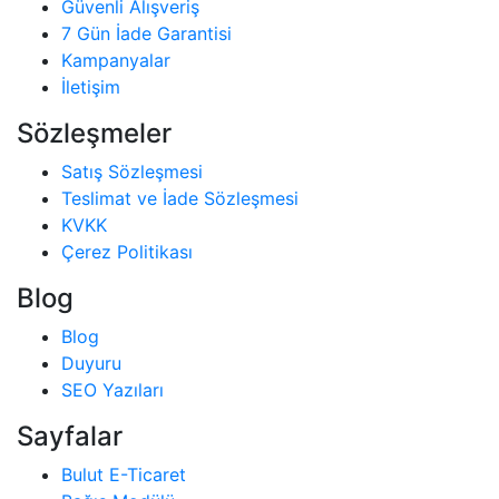
Güvenli Alışveriş
7 Gün İade Garantisi
Kampanyalar
İletişim
Sözleşmeler
Satış Sözleşmesi
Teslimat ve İade Sözleşmesi
KVKK
Çerez Politikası
Blog
Blog
Duyuru
SEO Yazıları
Sayfalar
Bulut E-Ticaret