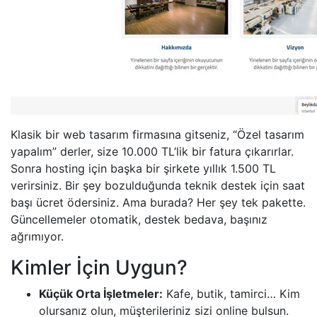
Klasik bir web tasarım firmasına gitseniz, “Özel tasarım
yapalım” derler, size 10.000 TL’lik bir fatura çıkarırlar.
Sonra hosting için başka bir şirkete yıllık 1.500 TL
verirsiniz. Bir şey bozulduğunda teknik destek için saat
başı ücret ödersiniz. Ama burada? Her şey tek pakette.
Güncellemeler otomatik, destek bedava, başınız
ağrımıyor.
Kimler İçin Uygun?
Küçük Orta İşletmeler:
Kafe, butik, tamirci… Kim
olursanız olun, müşterileriniz sizi online bulsun.