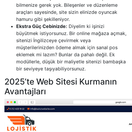
bilmenize gerek yok. Bileşenler ve düzenleme
araçları sayesinde, site sizin elinizde oyuncak
hamuru gibi şekilleniyor.
Ekstra Güç Cebinizde:
Diyelim ki işinizi
büyütmek istiyorsunuz. Bir online mağaza açmak,
sitenizi İngilizceye çevirmek veya
müşterilerinizden ödeme almak için sanal pos
eklemek mi lazım? Bunlar da pahalı değil. Ek
modüllerle, düşük bir maliyetle sitenizi bambaşka
bir seviyeye taşıyabiliyorsunuz.
2025’te Web Sitesi Kurmanın
Avantajları