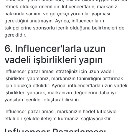
etmek oldukça önemlidir. Influencer'ların, markanız
hakkında samimi ve gerçekçi yorumlar yapması
gerektiğini unutmayın. Ayrıca, influencer'ların
takipçilerine sponsorlu içerik olduğunu belirtmeleri de
gereklidir.
6. Influencer'larla uzun
vadeli işbirlikleri yapın
Influencer pazarlaması stratejiniz için uzun vadeli
işbirlikleri yapmanız, markanızın tanınırlığını arttırmak
için oldukça etkilidir. Ayrıca, influencer'larla uzun vadeli
işbirlikleri yaparak, markanızın değerlerini daha iyi
yansıtan içerikler oluşturabilirsiniz.
Influencer pazarlaması, markanızın hedef kitlesiyle
etkili bir şekilde iletişim kurmanızı sağlayacaktır.