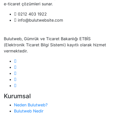
e-ticaret çözümleri sunar.
0212 403 1922
info@bulutwebsite.com
Bulutweb, Gümrük ve Ticaret Bakanlığı ETBİS
(Elektronik Ticaret Bilgi Sistemi) kayıtlı olarak hizmet
vermektedir.
Kurumsal
Neden Bulutweb?
Bulutweb Nedir