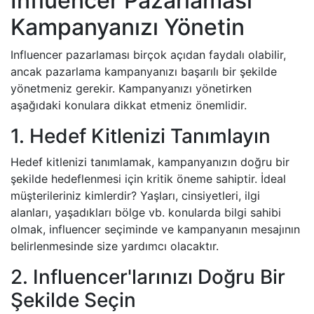
Influencer Pazarlaması
Kampanyanızı Yönetin
Influencer pazarlaması birçok açıdan faydalı olabilir,
ancak pazarlama kampanyanızı başarılı bir şekilde
yönetmeniz gerekir. Kampanyanızı yönetirken
aşağıdaki konulara dikkat etmeniz önemlidir.
1. Hedef Kitlenizi Tanımlayın
Hedef kitlenizi tanımlamak, kampanyanızın doğru bir
şekilde hedeflenmesi için kritik öneme sahiptir. İdeal
müşterileriniz kimlerdir? Yaşları, cinsiyetleri, ilgi
alanları, yaşadıkları bölge vb. konularda bilgi sahibi
olmak, influencer seçiminde ve kampanyanın mesajının
belirlenmesinde size yardımcı olacaktır.
2. Influencer'larınızı Doğru Bir
Şekilde Seçin