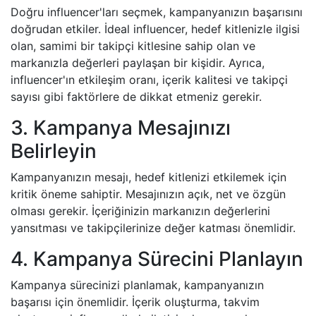
Doğru influencer'ları seçmek, kampanyanızın başarısını
doğrudan etkiler. İdeal influencer, hedef kitlenizle ilgisi
olan, samimi bir takipçi kitlesine sahip olan ve
markanızla değerleri paylaşan bir kişidir. Ayrıca,
influencer'ın etkileşim oranı, içerik kalitesi ve takipçi
sayısı gibi faktörlere de dikkat etmeniz gerekir.
3. Kampanya Mesajınızı
Belirleyin
Kampanyanızın mesajı, hedef kitlenizi etkilemek için
kritik öneme sahiptir. Mesajınızın açık, net ve özgün
olması gerekir. İçeriğinizin markanızın değerlerini
yansıtması ve takipçilerinize değer katması önemlidir.
4. Kampanya Sürecini Planlayın
Kampanya sürecinizi planlamak, kampanyanızın
başarısı için önemlidir. İçerik oluşturma, takvim