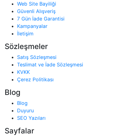
Web Site Bayiliği
Güvenli Alışveriş
7 Gün İade Garantisi
Kampanyalar
İletişim
Sözleşmeler
Satış Sözleşmesi
Teslimat ve İade Sözleşmesi
KVKK
Çerez Politikası
Blog
Blog
Duyuru
SEO Yazıları
Sayfalar