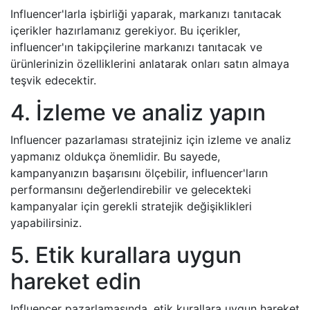
Influencer'larla işbirliği yaparak, markanızı tanıtacak
içerikler hazırlamanız gerekiyor. Bu içerikler,
influencer'ın takipçilerine markanızı tanıtacak ve
ürünlerinizin özelliklerini anlatarak onları satın almaya
teşvik edecektir.
4. İzleme ve analiz yapın
Influencer pazarlaması stratejiniz için izleme ve analiz
yapmanız oldukça önemlidir. Bu sayede,
kampanyanızın başarısını ölçebilir, influencer'ların
performansını değerlendirebilir ve gelecekteki
kampanyalar için gerekli stratejik değişiklikleri
yapabilirsiniz.
5. Etik kurallara uygun
hareket edin
Influencer pazarlamasında, etik kurallara uygun hareket