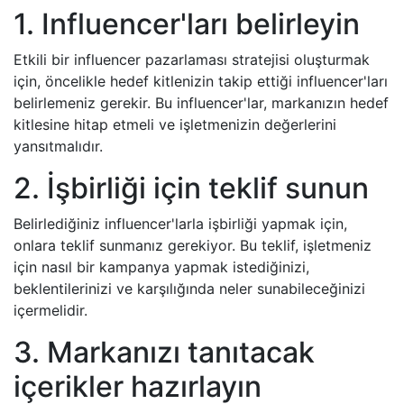
1. Influencer'ları belirleyin
Etkili bir influencer pazarlaması stratejisi oluşturmak
için, öncelikle hedef kitlenizin takip ettiği influencer'ları
belirlemeniz gerekir. Bu influencer'lar, markanızın hedef
kitlesine hitap etmeli ve işletmenizin değerlerini
yansıtmalıdır.
2. İşbirliği için teklif sunun
Belirlediğiniz influencer'larla işbirliği yapmak için,
onlara teklif sunmanız gerekiyor. Bu teklif, işletmeniz
için nasıl bir kampanya yapmak istediğinizi,
beklentilerinizi ve karşılığında neler sunabileceğinizi
içermelidir.
3. Markanızı tanıtacak
içerikler hazırlayın