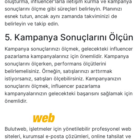
oluşturma, influencer'larla iletişim kurma ve kampanya
sonuçlarını ölçme gibi süreçleri belirleyin. Planınızı
esnek tutun, ancak aynı zamanda takviminizi de
belirleyin ve takip edin.
5. Kampanya Sonuçlarını Ölçün
Kampanya sonuçlarınızı ölçmek, gelecekteki influencer
pazarlama kampanyalarınız için önemlidir. Kampanya
sonuçlarını ölçerken, performans ölçütlerini
belirlemelisiniz. Örneğin, satışlarınızı arttırmak
istiyorsanız, satışları ölçebilirsiniz. Kampanyanızın
sonuçlarını ölçmek, influencer pazarlama
kampanyalarınızın gelecekteki başarısını sağlamak için
önemlidir.
Bulutweb, işletmeler için yönetilebilir profesyonel web
siteleri, kurumsal e-posta çözümleri, online tahsilat ve