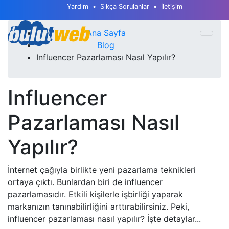
Yardım
Sıkça Sorulanlar
İletişim
Ana Sayfa
Blog
Influencer Pazarlaması Nasıl Yapılır?
Influencer
Pazarlaması Nasıl
Yapılır?
İnternet çağıyla birlikte yeni pazarlama teknikleri
ortaya çıktı. Bunlardan biri de influencer
pazarlamasıdır. Etkili kişilerle işbirliği yaparak
markanızın tanınabilirliğini arttırabilirsiniz. Peki,
influencer pazarlaması nasıl yapılır? İşte detaylar...