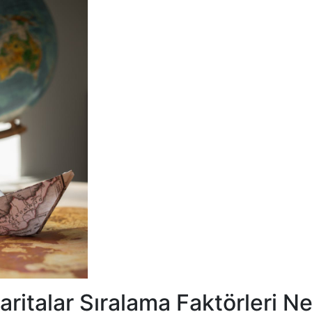
ritalar Sıralama Faktörleri Ne