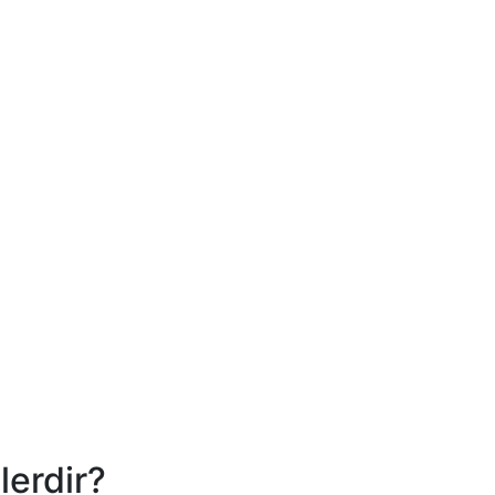
lerdir?