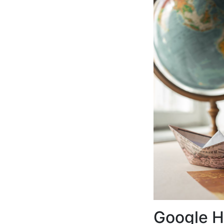
Google Ha