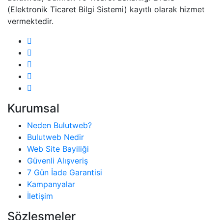
(Elektronik Ticaret Bilgi Sistemi) kayıtlı olarak hizmet
vermektedir.
Kurumsal
Neden Bulutweb?
Bulutweb Nedir
Web Site Bayiliği
Güvenli Alışveriş
7 Gün İade Garantisi
Kampanyalar
İletişim
Sözleşmeler