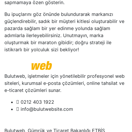
sapmamaya özen gösterin.
Bu ipuçlarını göz önünde bulundurarak markanızı
güçlendirebilir, sadık bir müşteri kitlesi oluşturabilir ve
pazarda sağlam bir yer edinme yolunda sağlam
adımlarla ilerleyebilirsiniz. Unutmayın, marka
oluşturmak bir maraton gibidir; doğru strateji ile
istikrarlı bir yolculuk sizi bekliyor!
Bulutweb, işletmeler için yönetilebilir profesyonel web
siteleri, kurumsal e-posta çözümleri, online tahsilat ve
e-ticaret çözümleri sunar.
0212 403 1922
info@bulutwebsite.com
Bulutweb, Gümrük ve Ticaret Bakanlığı ETBİS