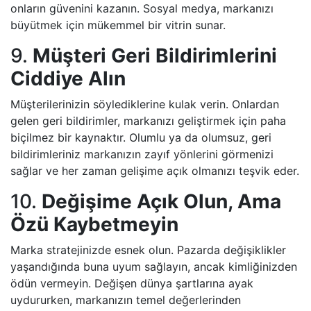
onların güvenini kazanın. Sosyal medya, markanızı
büyütmek için mükemmel bir vitrin sunar.
9.
Müşteri Geri Bildirimlerini
Ciddiye Alın
Müşterilerinizin söylediklerine kulak verin. Onlardan
gelen geri bildirimler, markanızı geliştirmek için paha
biçilmez bir kaynaktır. Olumlu ya da olumsuz, geri
bildirimleriniz markanızın zayıf yönlerini görmenizi
sağlar ve her zaman gelişime açık olmanızı teşvik eder.
10.
Değişime Açık Olun, Ama
Özü Kaybetmeyin
Marka stratejinizde esnek olun. Pazarda değişiklikler
yaşandığında buna uyum sağlayın, ancak kimliğinizden
ödün vermeyin. Değişen dünya şartlarına ayak
uydururken, markanızın temel değerlerinden