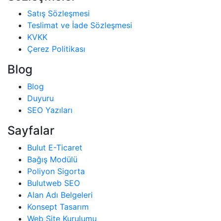
Satış Sözleşmesi
Teslimat ve İade Sözleşmesi
KVKK
Çerez Politikası
Blog
Blog
Duyuru
SEO Yazıları
Sayfalar
Bulut E-Ticaret
Bağış Modülü
Poliyon Sigorta
Bulutweb SEO
Alan Adı Belgeleri
Konsept Tasarım
Web Site Kurulumu