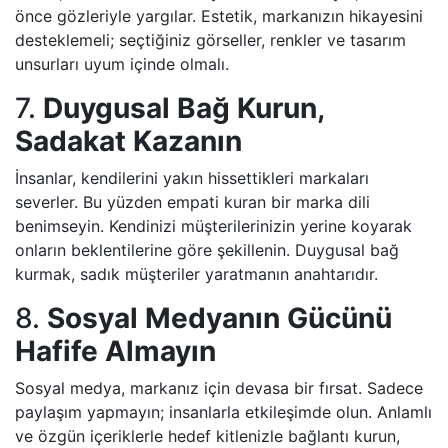
önce gözleriyle yargılar. Estetik, markanızın hikayesini
desteklemeli; seçtiğiniz görseller, renkler ve tasarım
unsurları uyum içinde olmalı.
7.
Duygusal Bağ Kurun,
Sadakat Kazanın
İnsanlar, kendilerini yakın hissettikleri markaları
severler. Bu yüzden empati kuran bir marka dili
benimseyin. Kendinizi müşterilerinizin yerine koyarak
onların beklentilerine göre şekillenin. Duygusal bağ
kurmak, sadık müşteriler yaratmanın anahtarıdır.
8.
Sosyal Medyanın Gücünü
Hafife Almayın
Sosyal medya, markanız için devasa bir fırsat. Sadece
paylaşım yapmayın; insanlarla etkileşimde olun. Anlamlı
ve özgün içeriklerle hedef kitlenizle bağlantı kurun,